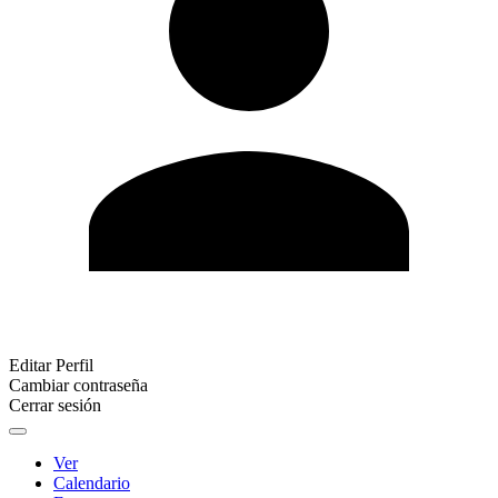
Editar Perfil
Cambiar contraseña
Cerrar sesión
Ver
Calendario