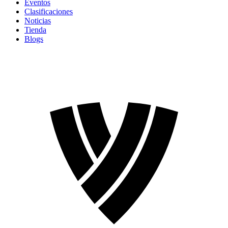
Eventos
Clasificaciones
Noticias
Tienda
Blogs