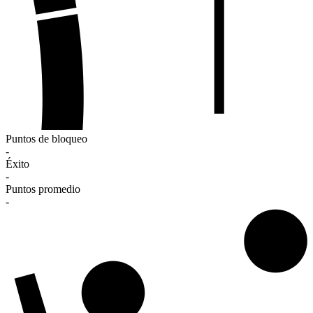
Puntos de bloqueo
-
Éxito
-
Puntos promedio
-