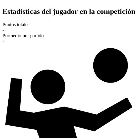
Estadísticas del jugador en la competición
Puntos totales
-
Promedio por partido
-