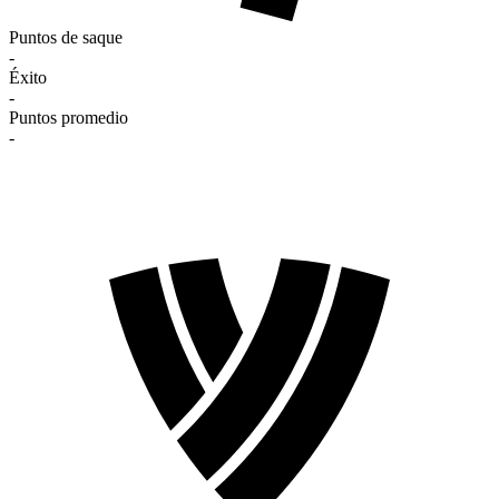
Puntos de saque
-
Éxito
-
Puntos promedio
-