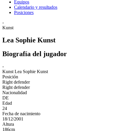
Equipos
Calendario y resultados
Posiciones
-
Kunst
Lea Sophie Kunst
Biografía del jugador
-
Kunst
Lea Sophie Kunst
Posición
Right defender
Right defender
Nacionalidad
DE
Edad
24
Fecha de nacimiento
18/12/2001
Altura
186
cm