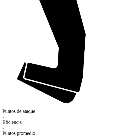
Puntos de ataque
-
Eficiencia
-
Puntos promedio