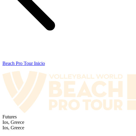
Beach Pro Tour Inicio
Futures
Ios, Greece
Ios, Greece