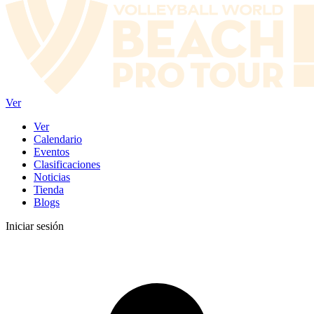
Ver
Ver
Calendario
Eventos
Clasificaciones
Noticias
Tienda
Blogs
Iniciar sesión