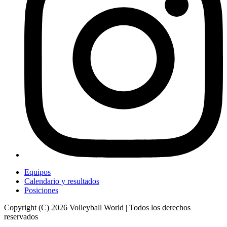
Equipos
Calendario y resultados
Posiciones
Copyright (C) 2026 Volleyball World | Todos los derechos
reservados