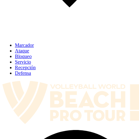
Marcador
Ataque
Bloqueo
Servicio
Recepción
Defensa