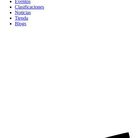
Eventos
Clasificaciones
Noticias
Tienda
Blogs