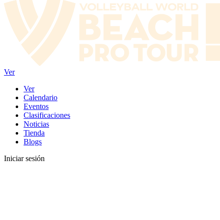
Ver
Ver
Calendario
Eventos
Clasificaciones
Noticias
Tienda
Blogs
Iniciar sesión