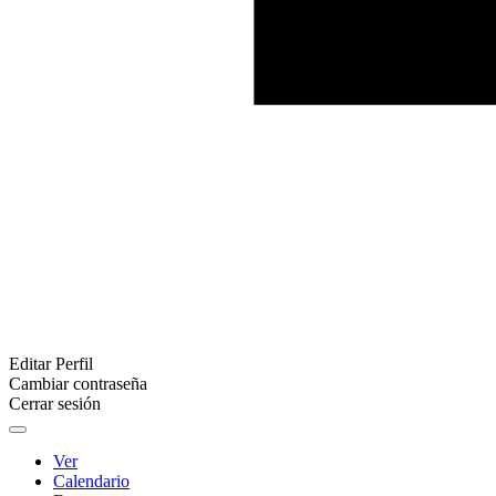
Editar Perfil
Cambiar contraseña
Cerrar sesión
Ver
Calendario