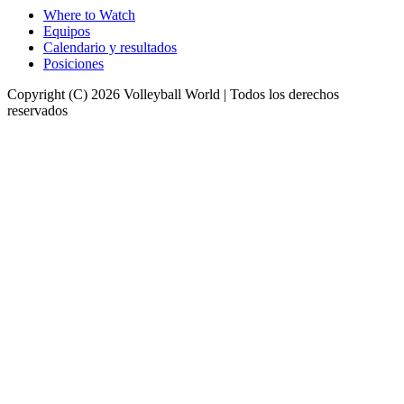
Where to Watch
Equipos
Calendario y resultados
Posiciones
Copyright (C) 2026 Volleyball World | Todos los derechos
reservados