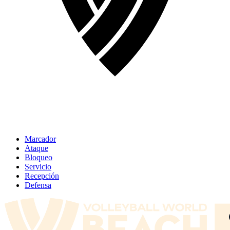
Marcador
Ataque
Bloqueo
Servicio
Recepción
Defensa