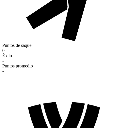
Puntos de saque
0
Éxito
-
Puntos promedio
-