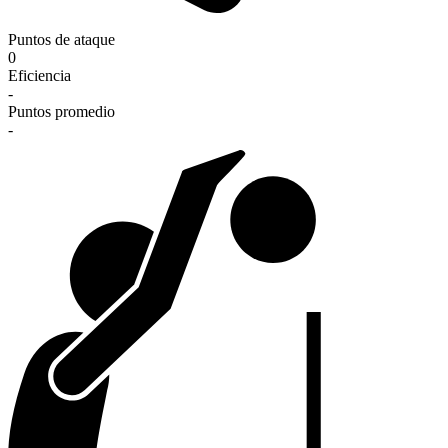
Puntos de ataque
0
Eficiencia
-
Puntos promedio
-