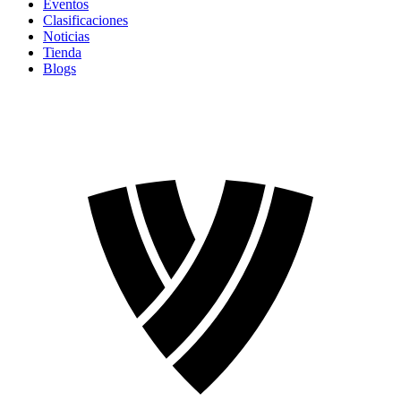
Eventos
Clasificaciones
Noticias
Tienda
Blogs