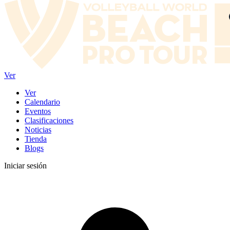
Ver
Ver
Calendario
Eventos
Clasificaciones
Noticias
Tienda
Blogs
Iniciar sesión