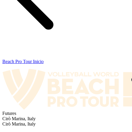
Beach Pro Tour Inicio
Futures
Cirò Marina, Italy
Cirò Marina, Italy