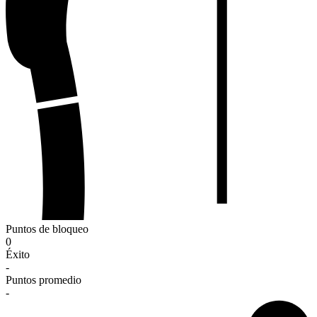
Puntos de bloqueo
0
Éxito
-
Puntos promedio
-