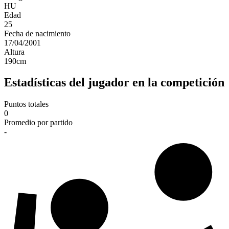
HU
Edad
25
Fecha de nacimiento
17/04/2001
Altura
190
cm
Estadísticas del jugador en la competición
Puntos totales
0
Promedio por partido
-