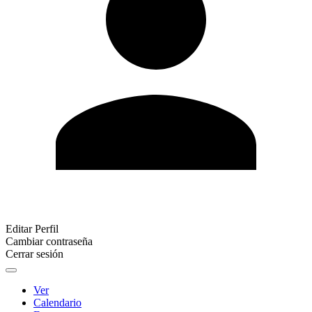
Editar Perfil
Cambiar contraseña
Cerrar sesión
Ver
Calendario