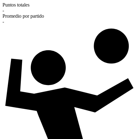
Puntos totales
-
Promedio por partido
-