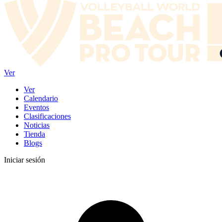
Ver
Ver
Calendario
Eventos
Clasificaciones
Noticias
Tienda
Blogs
Iniciar sesión