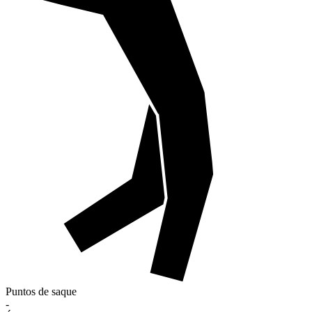
Puntos de saque
-