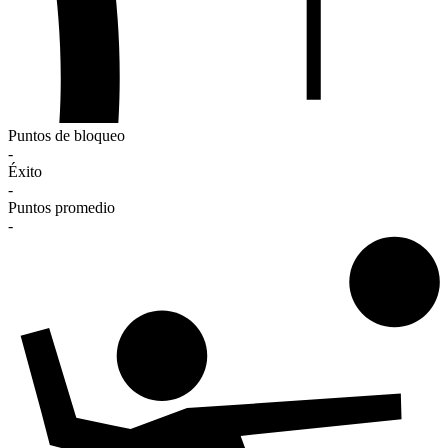
Puntos de bloqueo
-
Éxito
-
Puntos promedio
-