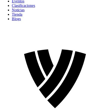
Eventos
Clasificaciones
Noticias
Tienda
Blogs