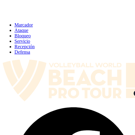
Marcador
Ataque
Bloqueo
Servicio
Recepción
Defensa