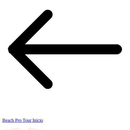
Beach Pro Tour Inicio