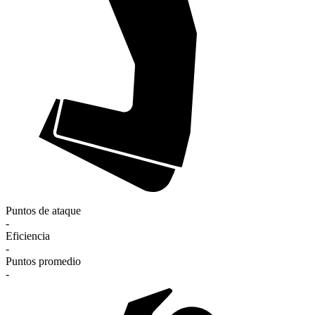
Puntos de ataque
-
Eficiencia
-
Puntos promedio
-