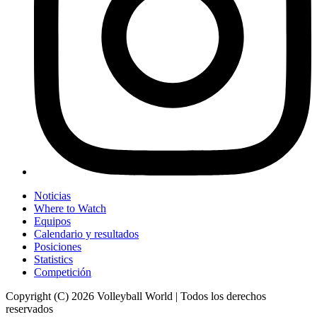
Noticias
Where to Watch
Equipos
Calendario y resultados
Posiciones
Statistics
Competición
Copyright (C) 2026 Volleyball World | Todos los derechos
reservados