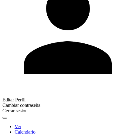
Editar Perfil
Cambiar contraseña
Cerrar sesión
Ver
Calendario