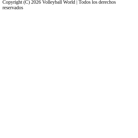
Copyright (C) 2026 Volleyball World | Todos los derechos
reservados