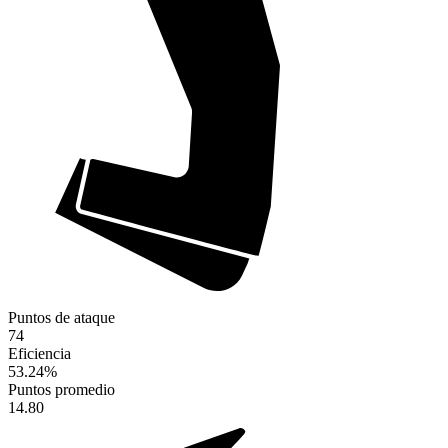
Puntos de ataque
74
Eficiencia
53.24
%
Puntos promedio
14.80