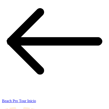
Beach Pro Tour Inicio