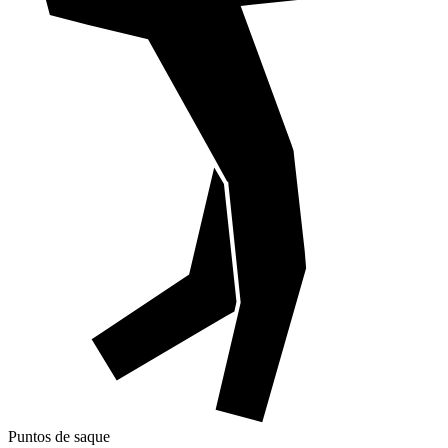
Puntos de saque