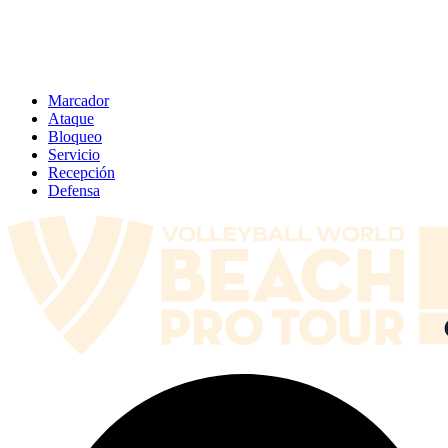
Marcador
Ataque
Bloqueo
Servicio
Recepción
Defensa