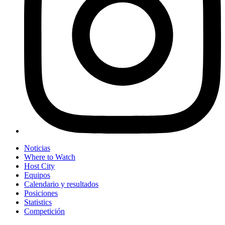
Noticias
Where to Watch
Host City
Equipos
Calendario y resultados
Posiciones
Statistics
Competición