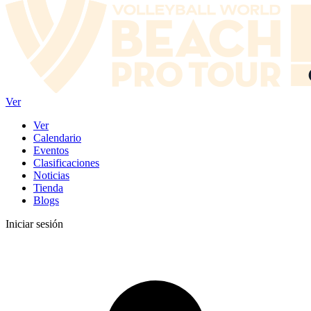
Ver
Ver
Calendario
Eventos
Clasificaciones
Noticias
Tienda
Blogs
Iniciar sesión