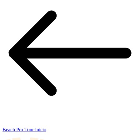
Beach Pro Tour Inicio