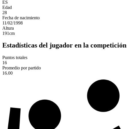
ES
Edad
28
Fecha de nacimiento
11/02/1998
Altura
191
cm
Estadísticas del jugador en la competición
Puntos totales
16
Promedio por partido
16.00