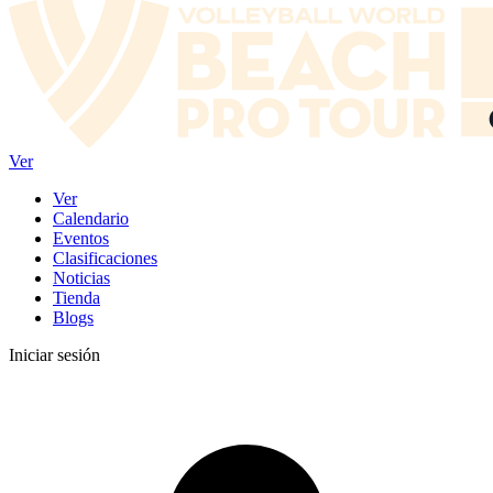
Ver
Ver
Calendario
Eventos
Clasificaciones
Noticias
Tienda
Blogs
Iniciar sesión