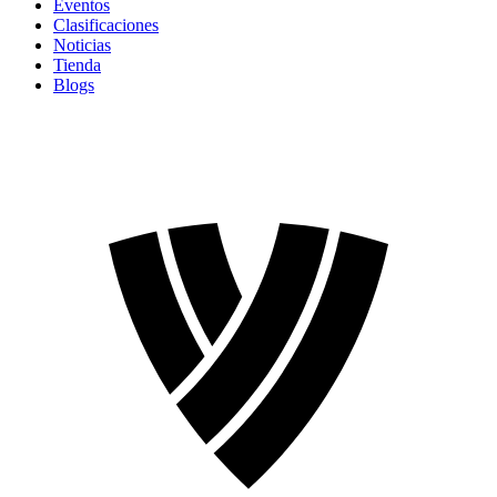
Eventos
Clasificaciones
Noticias
Tienda
Blogs