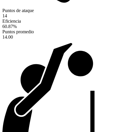
Puntos de ataque
14
Eficiencia
60.87
%
Puntos promedio
14.00