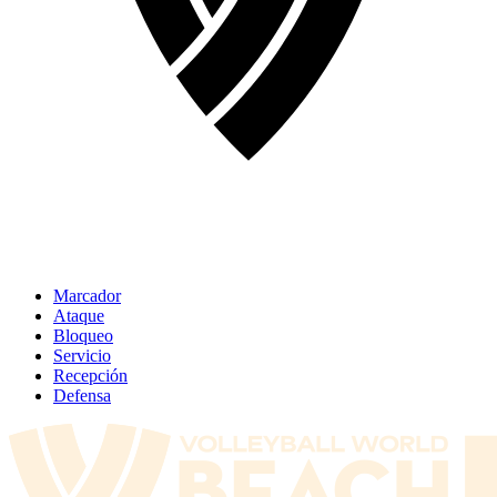
Marcador
Ataque
Bloqueo
Servicio
Recepción
Defensa