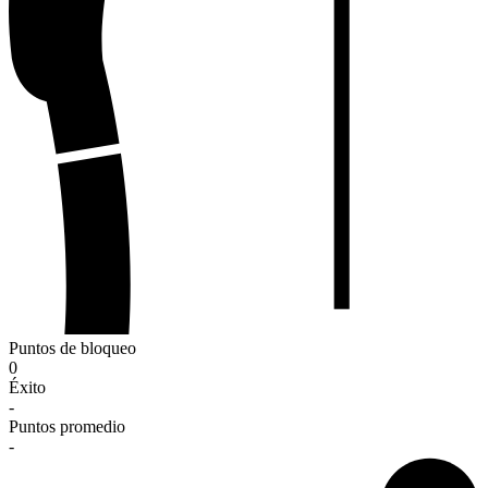
Puntos de bloqueo
0
Éxito
-
Puntos promedio
-