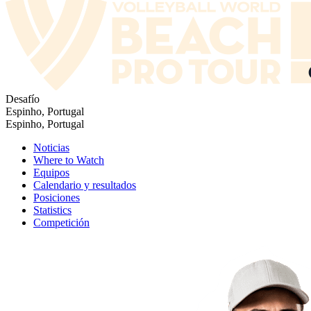
Desafío
Espinho, Portugal
Espinho, Portugal
Noticias
Where to Watch
Equipos
Calendario y resultados
Posiciones
Statistics
Competición