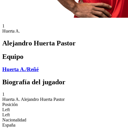
1
Huerta A.
Alejandro Huerta Pastor
Equipo
Huerta A./Reñé
Biografía del jugador
1
Huerta A.
Alejandro Huerta Pastor
Posición
Left
Left
Nacionalidad
España